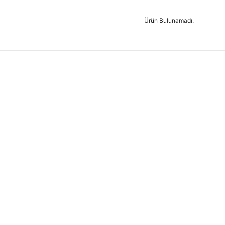
Ürün Bulunamadı.