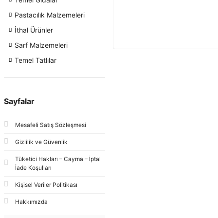
Pastacılık Malzemeleri
İthal Ürünler
Sarf Malzemeleri
Temel Tatlılar
Sayfalar
Mesafeli Satış Sözleşmesi
Gizlilik ve Güvenlik
Tüketici Hakları – Cayma – İptal
İade Koşulları
Kişisel Veriler Politikası
Hakkımızda