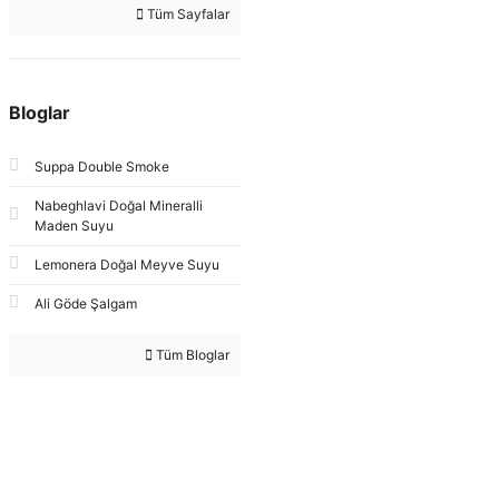
Tüm Sayfalar
Bloglar
Suppa Double Smoke
Nabeghlavi Doğal Mineralli
Maden Suyu
Lemonera Doğal Meyve Suyu
Ali Göde Şalgam
Tüm Bloglar