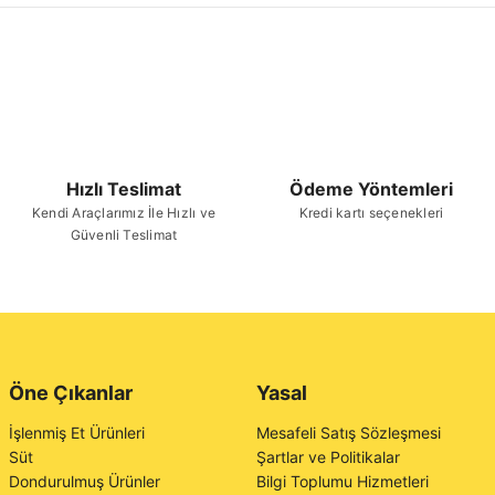
Hızlı Teslimat
Ödeme Yöntemleri
Kendi Araçlarımız İle Hızlı ve
Kredi kartı seçenekleri
Güvenli Teslimat
Öne Çıkanlar
Yasal
İşlenmiş Et Ürünleri
Mesafeli Satış Sözleşmesi
Süt
Şartlar ve Politikalar
Dondurulmuş Ürünler
Bilgi Toplumu Hizmetleri