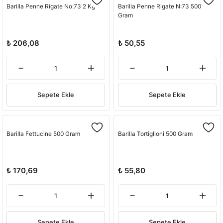
Barilla Penne Rigate No:73 2 Kg
Barilla Penne Rigate N:73 500
Gram
₺ 206,08
₺ 50,55
Sepete Ekle
Sepete Ekle
Barilla Fettucine 500 Gram
Barilla Tortiglioni 500 Gram
₺ 170,69
₺ 55,80
Sepete Ekle
Sepete Ekle