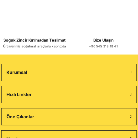
Soğuk Zincir Kırılmadan Teslimat
Bize Ulaşın
Ürünlerimiz soğutmalı araçlarla kapnızda
+90 545 318 18 41
Kurumsal
Hızlı Linkler
Öne Çıkanlar