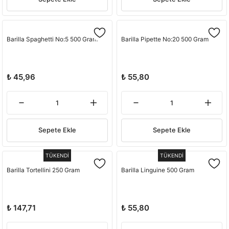
Barilla Spaghetti No:5 500 Gram
Barilla Pipette No:20 500 Gram
₺ 45,96
₺ 55,80
Sepete Ekle
Sepete Ekle
TÜKENDİ
TÜKENDİ
Barilla Tortellini 250 Gram
Barilla Linguine 500 Gram
₺ 147,71
₺ 55,80