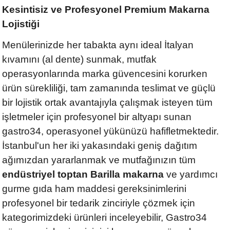
Kesintisiz ve Profesyonel Premium Makarna
Lojistiği
Menülerinizde her tabakta aynı ideal İtalyan
kıvamını (al dente) sunmak, mutfak
operasyonlarında marka güvencesini korurken
ürün sürekliliği, tam zamanında teslimat ve güçlü
bir lojistik ortak avantajıyla çalışmak isteyen tüm
işletmeler için profesyonel bir altyapı sunan
gastro34, operasyonel yükünüzü hafifletmektedir.
İstanbul'un her iki yakasındaki geniş dağıtım
ağımızdan yararlanmak ve mutfağınızın tüm
endüstriyel toptan Barilla makarna
ve yardımcı
gurme gıda ham maddesi gereksinimlerini
profesyonel bir tedarik zinciriyle çözmek için
kategorimizdeki ürünleri inceleyebilir, Gastro34