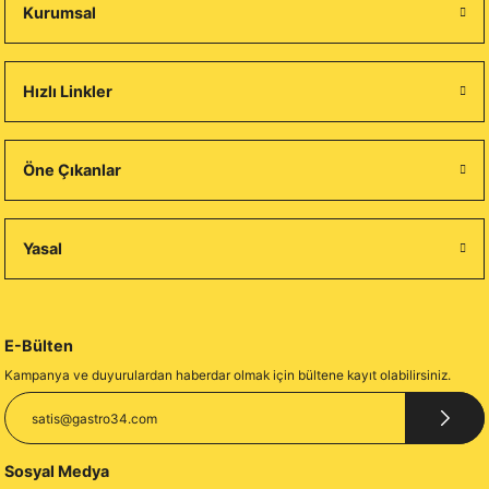
Kurumsal
Hızlı Linkler
Öne Çıkanlar
Yasal
E-Bülten
Kampanya ve duyurulardan haberdar olmak için bültene kayıt olabilirsiniz.
Sosyal Medya