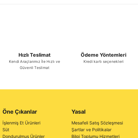
Hızlı Teslimat
Ödeme Yöntemleri
Kendi Araçlarımız İle Hızlı ve
Kredi kartı seçenekleri
Güvenli Teslimat
Öne Çıkanlar
Yasal
İşlenmiş Et Ürünleri
Mesafeli Satış Sözleşmesi
Süt
Şartlar ve Politikalar
Dondurulmuş Ürünler
Bilgi Toplumu Hizmetleri