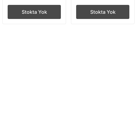
Stokta Yok
Stokta Yok