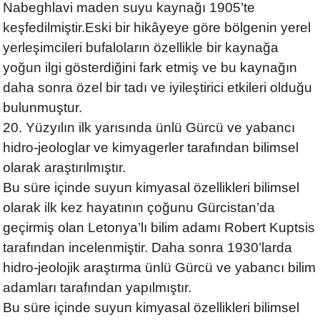
Nabeghlavi maden suyu kaynağı 1905’te
keşfedilmiştir.Eski bir hikâyeye göre bölgenin yerel
yerleşimcileri bufaloların özellikle bir kaynağa
yoğun ilgi gösterdiğini fark etmiş ve bu kaynağın
daha sonra özel bir tadı ve iyileştirici etkileri olduğu
bulunmuştur.
20. Yüzyılın ilk yarısında ünlü Gürcü ve yabancı
hidro-jeologlar ve kimyagerler tarafından bilimsel
olarak araştırılmıştır.
Bu süre içinde suyun kimyasal özellikleri bilimsel
olarak ilk kez hayatının çoğunu Gürcistan’da
geçirmiş olan Letonya’lı bilim adamı Robert Kuptsis
tarafından incelenmiştir. Daha sonra 1930’larda
hidro-jeolojik araştırma ünlü Gürcü ve yabancı bilim
adamları tarafından yapılmıştır.
Bu süre içinde suyun kimyasal özellikleri bilimsel