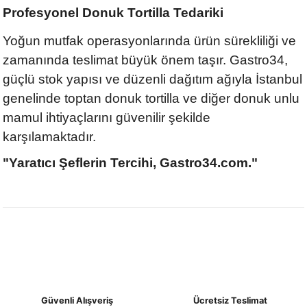
Profesyonel Donuk Tortilla Tedariki
Yoğun mutfak operasyonlarında ürün sürekliliği ve
zamanında teslimat büyük önem taşır. Gastro34,
güçlü stok yapısı ve düzenli dağıtım ağıyla İstanbul
genelinde toptan donuk tortilla ve diğer donuk unlu
mamul ihtiyaçlarını güvenilir şekilde
karşılamaktadır.
"Yaratıcı Şeflerin Tercihi, Gastro34.com."
Güvenli Alışveriş
Ücretsiz Teslimat