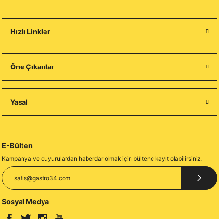
Hızlı Linkler
Öne Çıkanlar
Yasal
E-Bülten
Kampanya ve duyurulardan haberdar olmak için bültene kayıt olabilirsiniz.
Sosyal Medya