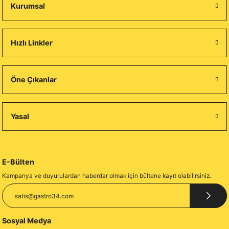
Kurumsal
Hızlı Linkler
Öne Çıkanlar
Yasal
E-Bülten
Kampanya ve duyurulardan haberdar olmak için bültene kayıt olabilirsiniz.
Sosyal Medya