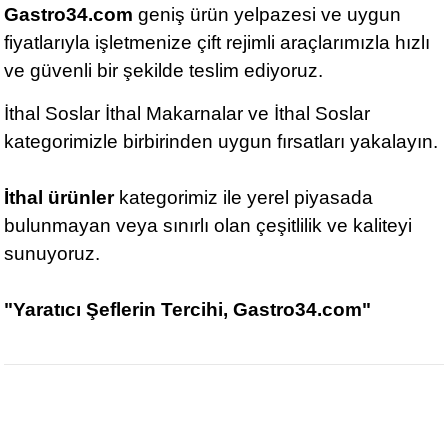
Gastro34.com
geniş ürün yelpazesi ve uygun
fiyatlarıyla işletmenize çift rejimli araçlarımızla hızlı
ve güvenli bir şekilde teslim ediyoruz.
İthal Soslar İthal Makarnalar ve İthal Soslar
kategorimizle birbirinden uygun fırsatları yakalayın.
İthal ürünler
kategorimiz ile yerel piyasada
bulunmayan veya sınırlı olan çeşitlilik ve kaliteyi
sunuyoruz.
"Yaratıcı Şeflerin Tercihi, Gastro34.com"