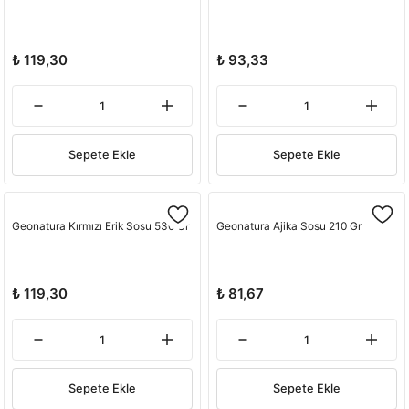
₺ 119,30
₺ 93,33
Sepete Ekle
Sepete Ekle
Geonatura Kırmızı Erik Sosu 530 Gr
Geonatura Ajika Sosu 210 Gr
₺ 119,30
₺ 81,67
Sepete Ekle
Sepete Ekle