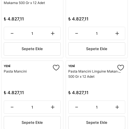
Makarna 500 Gr x 12 Adet
₺ 4.827,11
₺ 4.827,11
Sepete Ekle
Sepete Ekle
YENİ
YENİ
Pasta Mancini
Pasta Mancini Linguine Makarna
500 Gr x 12 Adet
₺ 4.827,11
₺ 4.827,11
Sepete Ekle
Sepete Ekle