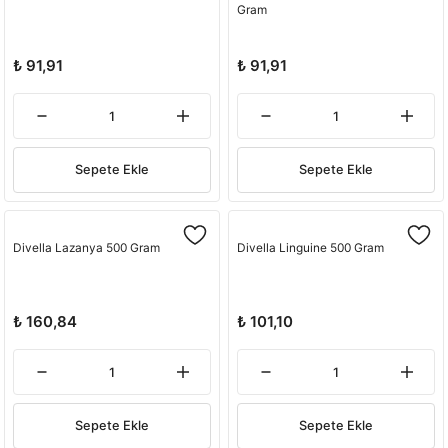
Gram
₺ 91,91
₺ 91,91
Sepete Ekle
Sepete Ekle
Divella Lazanya 500 Gram
Divella Linguine 500 Gram
₺ 160,84
₺ 101,10
Sepete Ekle
Sepete Ekle