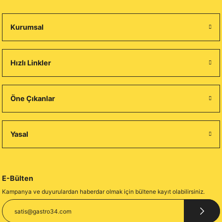
Kurumsal
Hızlı Linkler
Öne Çıkanlar
Yasal
E-Bülten
Kampanya ve duyurulardan haberdar olmak için bültene kayıt olabilirsiniz.