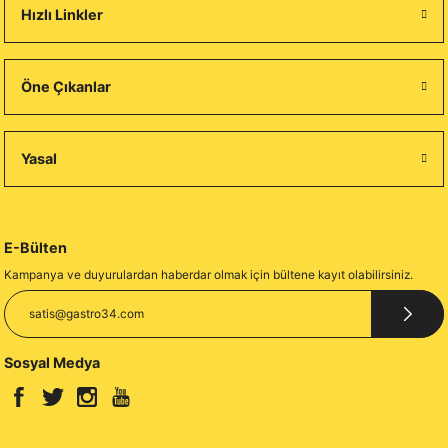
Hızlı Linkler
Öne Çıkanlar
Yasal
E-Bülten
Kampanya ve duyurulardan haberdar olmak için bültene kayıt olabilirsiniz.
Sosyal Medya