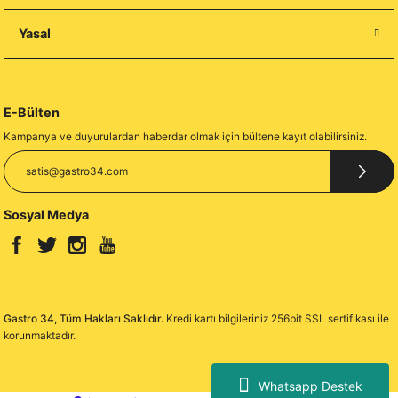
Yasal
E-Bülten
Kampanya ve duyurulardan haberdar olmak için bültene kayıt olabilirsiniz.
Sosyal Medya
Gastro 34, Tüm Hakları Saklıdır.
Kredi kartı bilgileriniz 256bit SSL sertifikası ile
korunmaktadır.
Whatsapp Destek