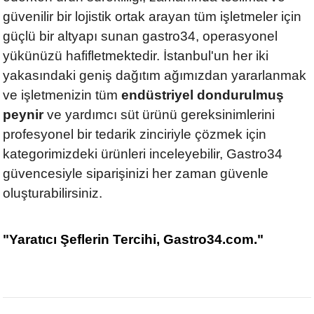
güvenilir bir lojistik ortak arayan tüm işletmeler için
güçlü bir altyapı sunan gastro34, operasyonel
yükünüzü hafifletmektedir. İstanbul'un her iki
yakasındaki geniş dağıtım ağımızdan yararlanmak
ve işletmenizin tüm
endüstriyel dondurulmuş
peynir
ve yardımcı süt ürünü gereksinimlerini
profesyonel bir tedarik zinciriyle çözmek için
kategorimizdeki ürünleri inceleyebilir, Gastro34
güvencesiyle siparişinizi her zaman güvenle
oluşturabilirsiniz.
"Yaratıcı Şeflerin Tercihi, Gastro34.com."