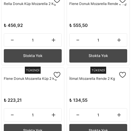
Rella Donuk Küp Mozarella 2 Kg
Flene Donuk Mozarella Rende 2 Kg
₺ 456,92
₺ 555,50
Stokta Yok
Stokta Yok
TÜKENDİ
TÜKENDİ
Flene Donuk Mozarella Küp 2 Kg
İtimat Mozarella Rende 2 Kg
₺ 223,21
₺ 134,55
Stokta Yok
Stokta Yok