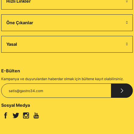
Hızlı Linkler
Öne Çıkanlar
Yasal
E-Bülten
Kampanya ve duyurulardan haberdar olmak için bültene kayıt olabilirsiniz.
Sosyal Medya