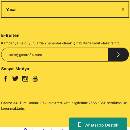
Yasal
E-Bülten
Kampanya ve duyurulardan haberdar olmak için bültene kayıt olabilirsiniz.
Sosyal Medya
Gastro 34, Tüm Hakları Saklıdır.
Kredi kartı bilgileriniz 256bit SSL sertifikası ile
korunmaktadır.
Whatsapp Destek