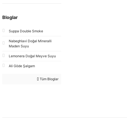
Bloglar
Suppa Double Smoke
Nabeghlavi Doğal Mineralli
Maden Suyu
Lemonera Doğal Meyve Suyu
Ali Göde Şalgam
Tüm Bloglar