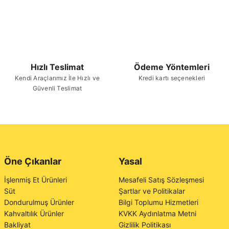
Hızlı Teslimat
Ödeme Yöntemleri
Kendi Araçlarımız İle Hızlı ve
Kredi kartı seçenekleri
Güvenli Teslimat
Öne Çıkanlar
Yasal
İşlenmiş Et Ürünleri
Mesafeli Satış Sözleşmesi
Süt
Şartlar ve Politikalar
Dondurulmuş Ürünler
Bilgi Toplumu Hizmetleri
Kahvaltılık Ürünler
KVKK Aydınlatma Metni
Bakliyat
Gizlilik Politikası