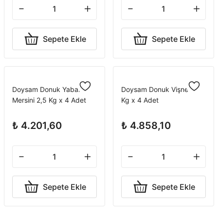
Sepete Ekle
Sepete Ekle
Doysam Donuk Yaban
Doysam Donuk Vişne 2,5
Mersini 2,5 Kg x 4 Adet
Kg x 4 Adet
₺ 4.201,60
₺ 4.858,10
Sepete Ekle
Sepete Ekle