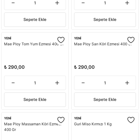
Sepete Ekle
Sepete Ekle
YENİ
YENİ
Mae Ploy Tom Yum Ezmesi 400 Gr
Mae Ploy Sarı Köri Ezmesi 400 Gr
₺ 290,00
₺ 290,00
Sepete Ekle
Sepete Ekle
YENİ
YENİ
Mae Ploy Massaman Köri Ezmesi
Guri Miso Kırmızı 1 Kg
400 Gr