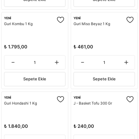
YENİ
YENİ
Guri Kombu 1 Kg
Guri Miso Beyaz 1 Kg
₺ 1.795,00
₺ 461,00
Sepete Ekle
Sepete Ekle
YENİ
YENİ
Guri Hondashi 1 Kg
J - Basket Tofu 300 Gr
₺ 1.840,00
₺ 240,00