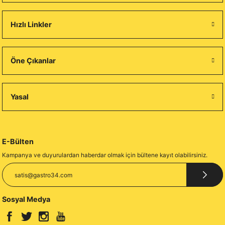
Hızlı Linkler
Öne Çıkanlar
Yasal
E-Bülten
Kampanya ve duyurulardan haberdar olmak için bültene kayıt olabilirsiniz.
Sosyal Medya