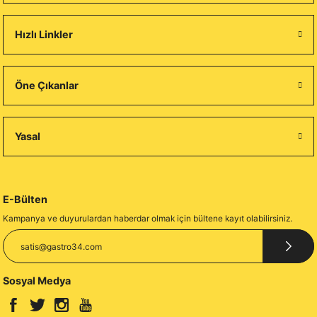
Hızlı Linkler
Öne Çıkanlar
Yasal
E-Bülten
Kampanya ve duyurulardan haberdar olmak için bültene kayıt olabilirsiniz.
Sosyal Medya