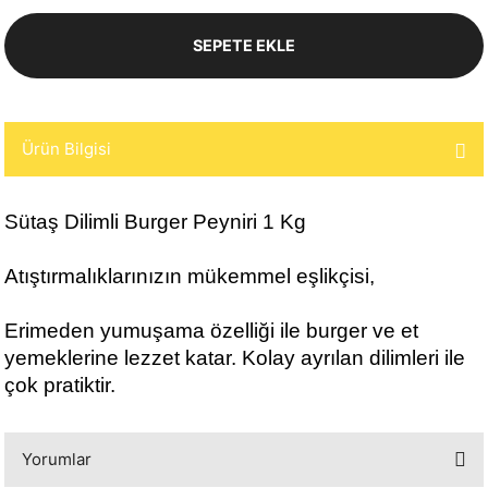
SEPETE EKLE
Ürün Bilgisi
Sütaş Dilimli Burger Peyniri 1 Kg
Atıştırmalıklarınızın mükemmel eşlikçisi,
Erimeden yumuşama özelliği ile burger ve et
yemeklerine lezzet katar. Kolay ayrılan dilimleri ile
çok pratiktir.
Yorumlar