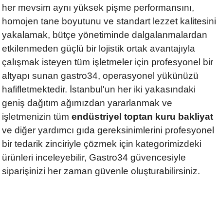
her mevsim aynı yüksek pişme performansını,
homojen tane boyutunu ve standart lezzet kalitesini
yakalamak, bütçe yönetiminde dalgalanmalardan
etkilenmeden güçlü bir lojistik ortak avantajıyla
çalışmak isteyen tüm işletmeler için profesyonel bir
altyapı sunan gastro34, operasyonel yükünüzü
hafifletmektedir. İstanbul'un her iki yakasındaki
geniş dağıtım ağımızdan yararlanmak ve
işletmenizin tüm
endüstriyel toptan kuru bakliyat
ve diğer yardımcı gıda gereksinimlerini profesyonel
bir tedarik zinciriyle çözmek için kategorimizdeki
ürünleri inceleyebilir, Gastro34 güvencesiyle
siparişinizi her zaman güvenle oluşturabilirsiniz.