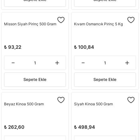
Misson Siyah Pirinç 500 Gram
Kıvam Osmancık Pirinç 5 Kg
₺ 93,22
₺ 100,84
Sepete Ekle
Sepete Ekle
Beyaz Kinoa 500 Gram
Siyah Kinoa 500 Gram
₺ 262,60
₺ 498,94