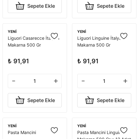
Sepete Ekle
Sepete Ekle
YENİ
YENİ
Liguori Casarecce İtalyan
Liguori Linguine İtalyan
Makarna 500 Gr
Makarna 500 Gr
₺ 91,91
₺ 91,91
Sepete Ekle
Sepete Ekle
YENİ
YENİ
Pasta Mancini
Pasta Mancini Linguine