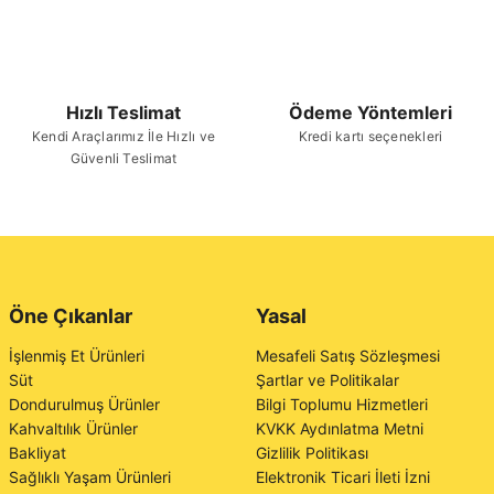
Hızlı Teslimat
Ödeme Yöntemleri
Kendi Araçlarımız İle Hızlı ve
Kredi kartı seçenekleri
Güvenli Teslimat
Öne Çıkanlar
Yasal
İşlenmiş Et Ürünleri
Mesafeli Satış Sözleşmesi
Süt
Şartlar ve Politikalar
Dondurulmuş Ürünler
Bilgi Toplumu Hizmetleri
Kahvaltılık Ürünler
KVKK Aydınlatma Metni
Bakliyat
Gizlilik Politikası
Sağlıklı Yaşam Ürünleri
Elektronik Ticari İleti İzni