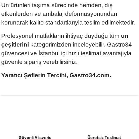
Un ürünleri taşıma sürecinde nemden, dış
etkenlerden ve ambalaj deformasyonundan
korunarak kalite standartlarıyla teslim edilmektedir.
Profesyonel mutfakların ihtiyaç duyduğu tüm
un
çeşitlerini
kategorimizden inceleyebilir, Gastro34
güvencesi ve İstanbul içi hızlı teslimat avantajıyla
güvenle sipariş verebilirsiniz.
Yaratıcı Şeflerin Tercihi, Gastro34.com.
Güvenli Alışveriş
Ücretsiz Teslimat