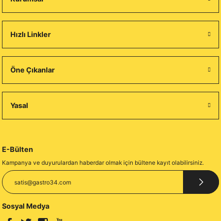
Hızlı Linkler
Öne Çıkanlar
Yasal
E-Bülten
Kampanya ve duyurulardan haberdar olmak için bültene kayıt olabilirsiniz.
Sosyal Medya