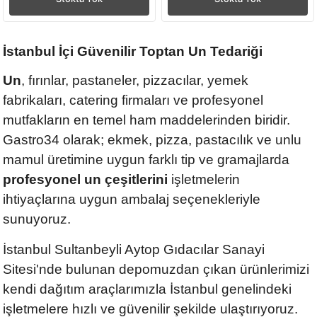
İstanbul İçi Güvenilir Toptan Un Tedariği
Un
, fırınlar, pastaneler, pizzacılar, yemek
fabrikaları, catering firmaları ve profesyonel
mutfakların en temel ham maddelerinden biridir.
Gastro34 olarak; ekmek, pizza, pastacılık ve unlu
mamul üretimine uygun farklı tip ve gramajlarda
profesyonel un çeşitlerini
işletmelerin
ihtiyaçlarına uygun ambalaj seçenekleriyle
sunuyoruz.
İstanbul Sultanbeyli Aytop Gıdacılar Sanayi
Sitesi'nde bulunan depomuzdan çıkan ürünlerimizi
kendi dağıtım araçlarımızla İstanbul genelindeki
işletmelere hızlı ve güvenilir şekilde ulaştırıyoruz.