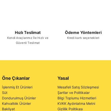
Hızlı Teslimat
Ödeme Yöntemleri
Kendi Araçlarımız İle Hızlı ve
Kredi kartı seçenekleri
Güvenli Teslimat
Öne Çıkanlar
Yasal
İşlenmiş Et Ürünleri
Mesafeli Satış Sözleşmesi
Süt
Şartlar ve Politikalar
Dondurulmuş Ürünler
Bilgi Toplumu Hizmetleri
Kahvaltılık Ürünler
KVKK Aydınlatma Metni
Bakliyat
Gizlilik Politikası