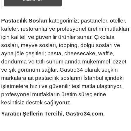
Pastacılık Sosları
kategorimiz; pastaneler, oteller,
kafeler, restoranlar ve profesyonel üretim mutfakları
için kaliteli ve güvenilir ürünler sunar. Çikolata
sosları, meyve sosları, topping, dolgu sosları ve
ayna jöle çeşitleri; pasta, cheesecake, waffle,
dondurma ve tatlı sunumlarında mükemmel lezzet
ve şık görünüm sağlar. Gastro34 olarak seçkin
markalara ait pastacılık soslarını İstanbul içindeki
işletmelere hızlı ve güvenilir teslimatla ulaştırıyor,
profesyonel mutfakların üretim süreçlerine
kesintisiz destek sağlıyoruz.
Yaratıcı Şeflerin Tercihi, Gastro34.com.