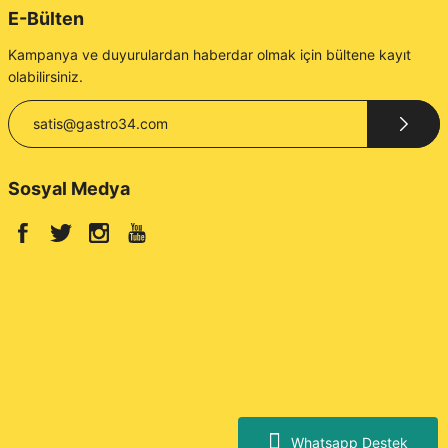
E-Bülten
Kampanya ve duyurulardan haberdar olmak için bültene kayıt
olabilirsiniz.
Sosyal Medya
Whatsapp Destek