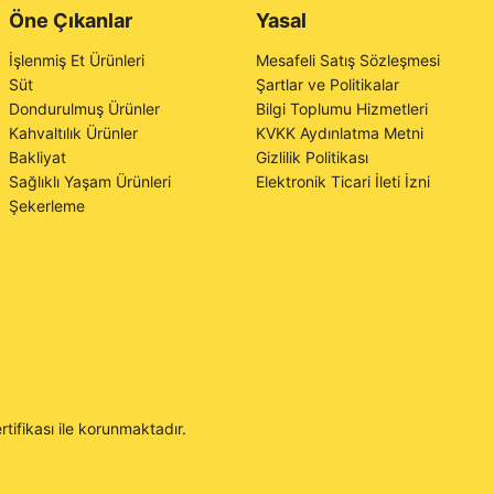
Öne Çıkanlar
Yasal
İşlenmiş Et Ürünleri
Mesafeli Satış Sözleşmesi
Süt
Şartlar ve Politikalar
Dondurulmuş Ürünler
Bilgi Toplumu Hizmetleri
Kahvaltılık Ürünler
KVKK Aydınlatma Metni
Bakliyat
Gizlilik Politikası
Sağlıklı Yaşam Ürünleri
Elektronik Ticari İleti İzni
Şekerleme
rtifikası ile korunmaktadır.