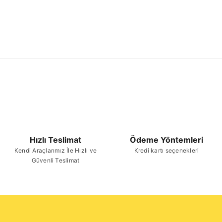
Hızlı Teslimat
Ödeme Yöntemleri
Kendi Araçlarımız İle Hızlı ve
Kredi kartı seçenekleri
Güvenli Teslimat