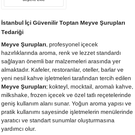
İstanbul İçi Güvenilir Toptan Meyve Şurupları
Tedariği
Meyve Şurupları
, profesyonel içecek
hazırlıklarında aroma, renk ve lezzet standardı
sağlayan önemli bar malzemeleri arasında yer
almaktadır. Kafeler, restoranlar, oteller, barlar ve
yeni nesil kahve işletmeleri tarafından tercih edilen
Meyve Şurupları
; kokteyl, mocktail, aromalı kahve,
milkshake, frozen içecek ve özel tatlı reçetelerinde
geniş kullanım alanı sunar. Yoğun aroma yapısı ve
pratik kullanımı sayesinde işletmelerin menülerinde
yaratıcı ve standart sunumlar oluşturmasına
yardımcı olur.