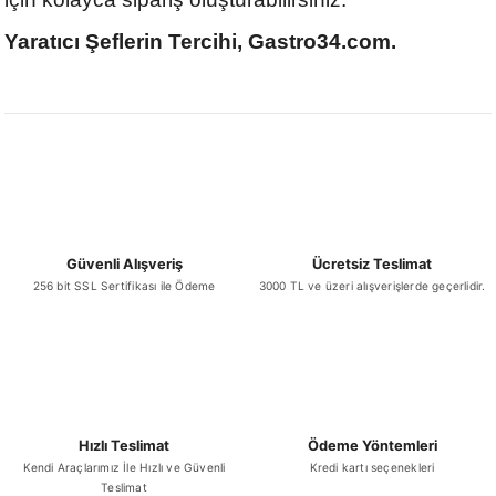
Yaratıcı Şeflerin Tercihi, Gastro34.com.
Güvenli Alışveriş
Ücretsiz Teslimat
256 bit SSL Sertifikası ile Ödeme
3000 TL ve üzeri alışverişlerde geçerlidir.
Hızlı Teslimat
Ödeme Yöntemleri
Kendi Araçlarımız İle Hızlı ve Güvenli
Kredi kartı seçenekleri
Teslimat