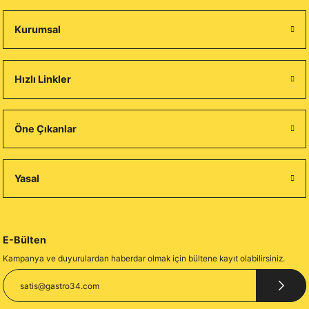
Kurumsal
Hızlı Linkler
Öne Çıkanlar
Yasal
E-Bülten
Kampanya ve duyurulardan haberdar olmak için bültene kayıt olabilirsiniz.