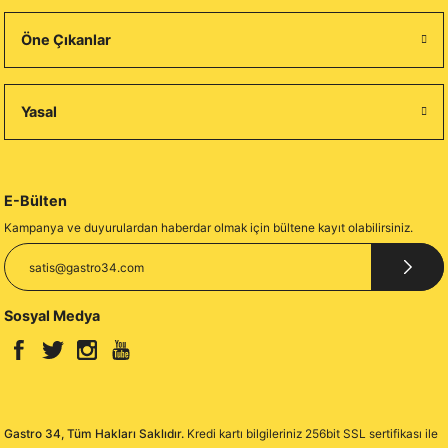
Öne Çıkanlar
Yasal
E-Bülten
Kampanya ve duyurulardan haberdar olmak için bültene kayıt olabilirsiniz.
Sosyal Medya
Gastro 34, Tüm Hakları Saklıdır.
Kredi kartı bilgileriniz 256bit SSL sertifikası ile