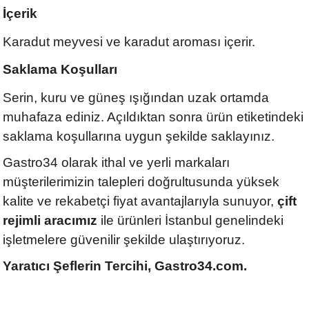
İçerik
Karadut meyvesi ve karadut aroması içerir.
Saklama Koşulları
Serin, kuru ve güneş ışığından uzak ortamda
muhafaza ediniz. Açıldıktan sonra ürün etiketindeki
saklama koşullarına uygun şekilde saklayınız.
Gastro34 olarak ithal ve yerli markaları
müşterilerimizin talepleri doğrultusunda yüksek
kalite ve rekabetçi fiyat avantajlarıyla sunuyor,
çift
rejimli aracımız
ile ürünleri İstanbul genelindeki
işletmelere güvenilir şekilde ulaştırıyoruz.
Yaratıcı Şeflerin Tercihi, Gastro34.com.