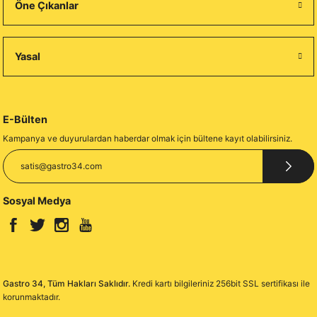
Öne Çıkanlar
Yasal
E-Bülten
Kampanya ve duyurulardan haberdar olmak için bültene kayıt olabilirsiniz.
Sosyal Medya
Gastro 34, Tüm Hakları Saklıdır.
Kredi kartı bilgileriniz 256bit SSL sertifikası ile
korunmaktadır.