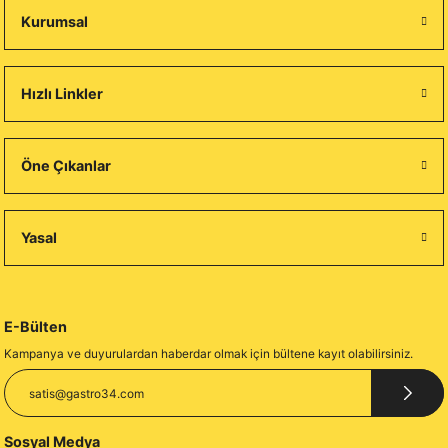
Kurumsal
Hızlı Linkler
Öne Çıkanlar
Yasal
E-Bülten
Kampanya ve duyurulardan haberdar olmak için bültene kayıt olabilirsiniz.
Sosyal Medya