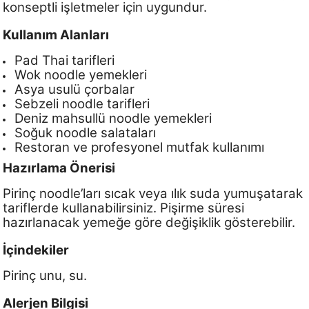
konseptli işletmeler için uygundur.
Kullanım Alanları
Pad Thai tarifleri
Wok noodle yemekleri
Asya usulü çorbalar
Sebzeli noodle tarifleri
Deniz mahsullü noodle yemekleri
Soğuk noodle salataları
Restoran ve profesyonel mutfak kullanımı
Hazırlama Önerisi
Pirinç noodle’ları sıcak veya ılık suda yumuşatarak
tariflerde kullanabilirsiniz. Pişirme süresi
hazırlanacak yemeğe göre değişiklik gösterebilir.
İçindekiler
Pirinç unu, su.
Alerjen Bilgisi