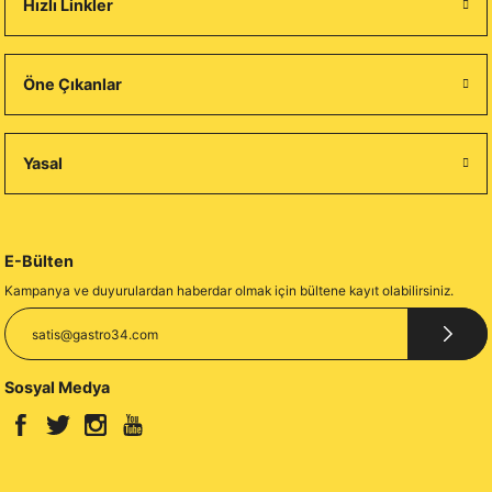
Hızlı Linkler
Öne Çıkanlar
Yasal
E-Bülten
Kampanya ve duyurulardan haberdar olmak için bültene kayıt olabilirsiniz.
Sosyal Medya