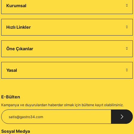
Kurumsal
Hızlı Linkler
Öne Çıkanlar
Yasal
E-Bülten
Kampanya ve duyurulardan haberdar olmak için bültene kayıt olabilirsiniz.
Sosyal Medya