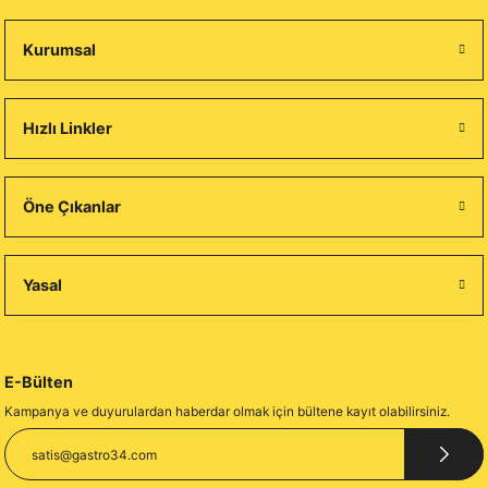
Kurumsal
Hızlı Linkler
Öne Çıkanlar
Yasal
E-Bülten
Kampanya ve duyurulardan haberdar olmak için bültene kayıt olabilirsiniz.