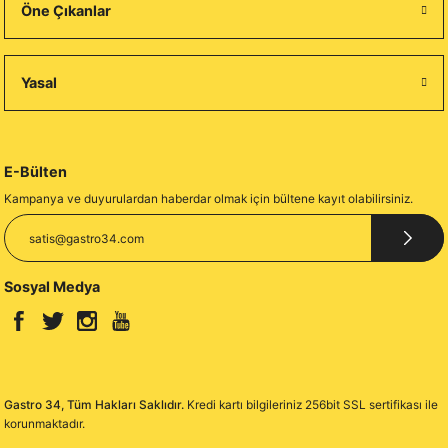
Öne Çıkanlar
Yasal
E-Bülten
Kampanya ve duyurulardan haberdar olmak için bültene kayıt olabilirsiniz.
Sosyal Medya
Gastro 34, Tüm Hakları Saklıdır.
Kredi kartı bilgileriniz 256bit SSL sertifikası ile
korunmaktadır.