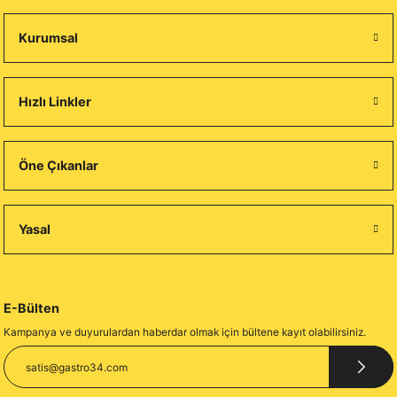
Kurumsal
Hızlı Linkler
Öne Çıkanlar
Yasal
E-Bülten
Kampanya ve duyurulardan haberdar olmak için bültene kayıt olabilirsiniz.