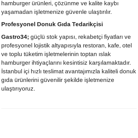
hamburger ürünleri, çözünme ve kalite kaybı
yaşamadan işletmenize güvenle ulaştırılır.
Profesyonel Donuk Gıda Tedarikçisi
Gastro34;
güçlü stok yapısı, rekabetçi fiyatları ve
profesyonel lojistik altyapısıyla restoran, kafe, otel
ve toplu tüketim işletmelerinin toptan ıslak
hamburger ihtiyaçlarını kesintisiz karşılamaktadır.
İstanbul içi hızlı teslimat avantajımızla kaliteli donuk
gıda ürünlerini güvenilir şekilde işletmenize
ulaştırıyoruz.