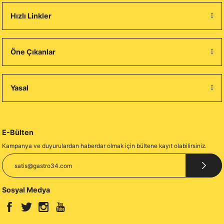
Hızlı Linkler
Öne Çıkanlar
Yasal
E-Bülten
Kampanya ve duyurulardan haberdar olmak için bültene kayıt olabilirsiniz.
Sosyal Medya