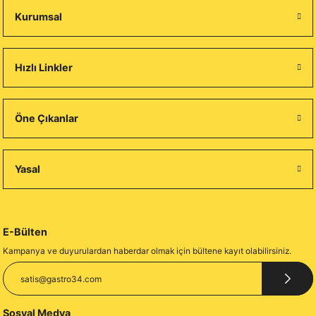
Kurumsal
Hızlı Linkler
Öne Çıkanlar
Yasal
E-Bülten
Kampanya ve duyurulardan haberdar olmak için bültene kayıt olabilirsiniz.
Sosyal Medya