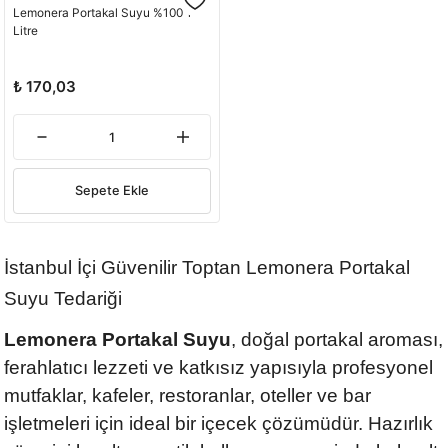
Lemonera Portakal Suyu %100 1
Litre
₺ 170,03
Sepete Ekle
İstanbul İçi Güvenilir Toptan Lemonera Portakal
Suyu Tedariği
Lemonera Portakal Suyu
, doğal portakal aroması,
ferahlatıcı lezzeti ve katkısız yapısıyla profesyonel
mutfaklar, kafeler, restoranlar, oteller ve bar
işletmeleri için ideal bir içecek çözümüdür. Hazırlık