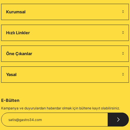
Kurumsal
Hızlı Linkler
Öne Çıkanlar
Yasal
E-Bülten
Kampanya ve duyurulardan haberdar olmak için bültene kayıt olabilirsiniz.