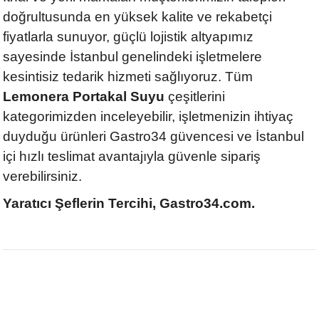
doğrultusunda en yüksek kalite ve rekabetçi
fiyatlarla sunuyor, güçlü lojistik altyapımız
sayesinde İstanbul genelindeki işletmelere
kesintisiz tedarik hizmeti sağlıyoruz. Tüm
Lemonera Portakal Suyu
çeşitlerini
kategorimizden inceleyebilir, işletmenizin ihtiyaç
duyduğu ürünleri Gastro34 güvencesi ve İstanbul
içi hızlı teslimat avantajıyla güvenle sipariş
verebilirsiniz.
Yaratıcı Şeflerin Tercihi, Gastro34.com.