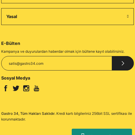
Yasal
E-Bülten
Kampanya ve duyurulardan haberdar olmak için bültene kayıt olabilirsiniz.
Sosyal Medya
Gastro 34, Tüm Hakları Saklıdır.
Kredi kartı bilgileriniz 256bit SSL sertifikası ile
korunmaktadır.