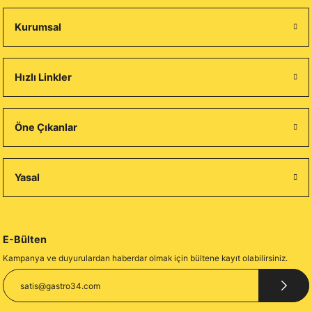
Kurumsal
Hızlı Linkler
Öne Çıkanlar
Yasal
E-Bülten
Kampanya ve duyurulardan haberdar olmak için bültene kayıt olabilirsiniz.