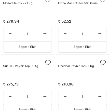
Mozarella Sticks 1 Kg
Emba Mac&Chees 500 Gram
₺ 279,34
₺ 52,52
Sepete Ekle
Sepete Ekle
Sucuklu Peynir Topu 1 Kg
Cheddar Peynir Topu 1 Kg
₺ 275,73
₺ 210,08
Sepete Ekle
Sepete Ekle