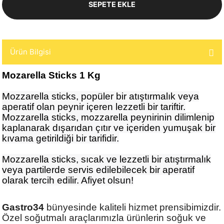
SEPETE EKLE
Ürün Bilgisi
Mozarella Sticks 1 Kg
Mozzarella sticks, popüler bir atıştırmalık veya
aperatif olan peynir içeren lezzetli bir tariftir.
Mozzarella sticks, mozzarella peynirinin dilimlenip
kaplanarak dışarıdan çıtır ve içeriden yumuşak bir
kıvama getirildiği bir tarifidir.
Mozzarella sticks, sıcak ve lezzetli bir atıştırmalık
veya partilerde servis edilebilecek bir aperatif
olarak tercih edilir. Afiyet olsun!
Gastro34
bünyesinde kaliteli hizmet prensibimizdir.
Özel soğutmalı araçlarımızla ürünlerin soğuk ve