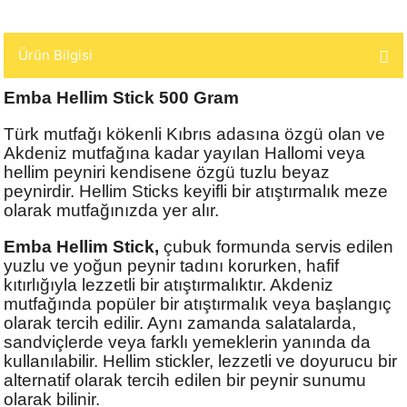
Ürün Bilgisi
Emba Hellim Stick 500 Gram
Türk mutfağı kökenli Kıbrıs adasına özgü olan ve
Akdeniz mutfağına kadar yayılan Hallomi veya
hellim peyniri kendisene özgü tuzlu beyaz
peynirdir. Hellim Sticks keyifli bir atıştırmalık meze
olarak mutfağınızda yer alır.
Emba Hellim Stick,
çubuk formunda servis edilen
yuzlu ve yoğun peynir tadını korurken, hafif
kıtırlığıyla lezzetli bir atıştırmalıktır. Akdeniz
mutfağında popüler bir atıştırmalık veya başlangıç
olarak tercih edilir. Aynı zamanda salatalarda,
sandviçlerde veya farklı yemeklerin yanında da
kullanılabilir. Hellim stickler, lezzetli ve doyurucu bir
alternatif olarak tercih edilen bir peynir sunumu
olarak bilinir.