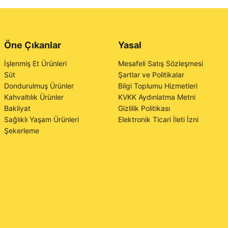
Öne Çıkanlar
Yasal
İşlenmiş Et Ürünleri
Mesafeli Satış Sözleşmesi
Süt
Şartlar ve Politikalar
Dondurulmuş Ürünler
Bilgi Toplumu Hizmetleri
Kahvaltılık Ürünler
KVKK Aydınlatma Metni
Bakliyat
Gizlilik Politikası
Sağlıklı Yaşam Ürünleri
Elektronik Ticari İleti İzni
Şekerleme