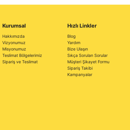
Kurumsal
Hızlı Linkler
Hakkımızda
Blog
Vizyonumuz
Yardım
Misyonumuz
Bize Ulaşın
Teslimat Bölgelerimiz
Sıkça Sorulan Sorular
Sipariş ve Teslimat
Müşteri Şikayet Formu
Sipariş Takibi
Kampanyalar