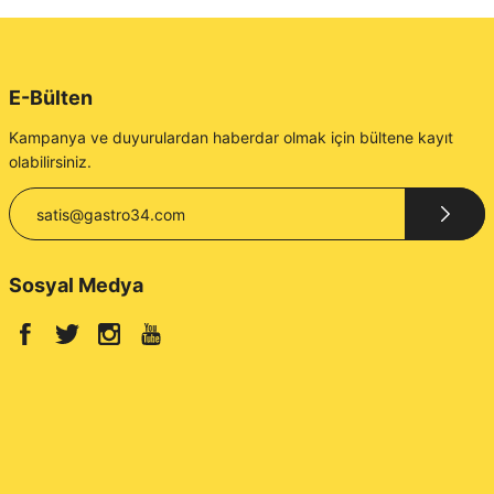
E-Bülten
Kampanya ve duyurulardan haberdar olmak için bültene kayıt
olabilirsiniz.
Sosyal Medya