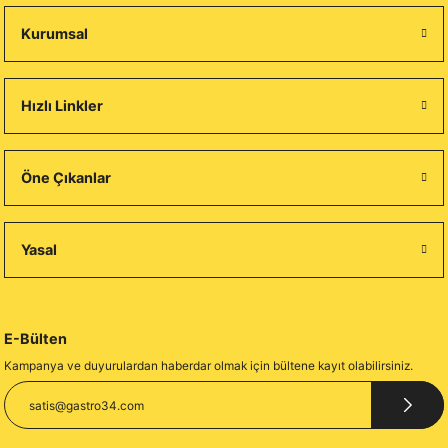
Kurumsal
Hızlı Linkler
Öne Çıkanlar
Yasal
E-Bülten
Kampanya ve duyurulardan haberdar olmak için bültene kayıt olabilirsiniz.