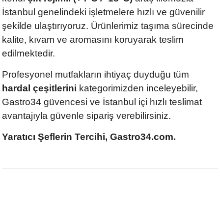
İstanbul genelindeki işletmelere hızlı ve güvenilir
şekilde ulaştırıyoruz. Ürünlerimiz taşıma sürecinde
kalite, kıvam ve aromasını koruyarak teslim
edilmektedir.
Profesyonel mutfakların ihtiyaç duyduğu tüm
hardal çeşitlerini
kategorimizden inceleyebilir,
Gastro34 güvencesi ve İstanbul içi hızlı teslimat
avantajıyla güvenle sipariş verebilirsiniz.
Yaratıcı Şeflerin Tercihi, Gastro34.com.