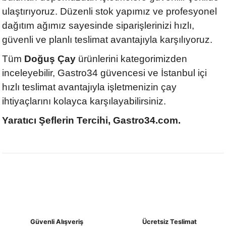
ulaştırıyoruz. Düzenli stok yapımız ve profesyonel
dağıtım ağımız sayesinde siparişlerinizi hızlı,
güvenli ve planlı teslimat avantajıyla karşılıyoruz.
Tüm
Doğuş Çay
ürünlerini kategorimizden
inceleyebilir, Gastro34 güvencesi ve İstanbul içi
hızlı teslimat avantajıyla işletmenizin çay
ihtiyaçlarını kolayca karşılayabilirsiniz.
Yaratıcı Şeflerin Tercihi, Gastro34.com.
Güvenli Alışveriş
Ücretsiz Teslimat