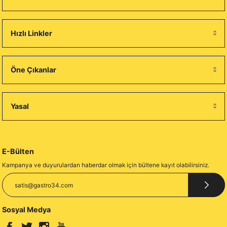
Hızlı Linkler
Öne Çıkanlar
Yasal
E-Bülten
Kampanya ve duyurulardan haberdar olmak için bültene kayıt olabilirsiniz.
Sosyal Medya