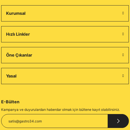
Kurumsal
Hızlı Linkler
Öne Çıkanlar
Yasal
E-Bülten
Kampanya ve duyurulardan haberdar olmak için bültene kayıt olabilirsiniz.