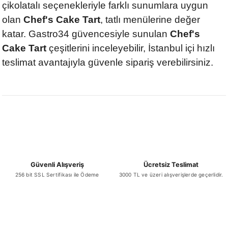
çikolatalı seçenekleriyle farklı sunumlara uygun
olan
Chef's Cake Tart
, tatlı menülerine değer
katar. Gastro34 güvencesiyle sunulan
Chef's
Cake Tart
çeşitlerini inceleyebilir, İstanbul içi hızlı
teslimat avantajıyla güvenle sipariş verebilirsiniz.
Güvenli Alışveriş
Ücretsiz Teslimat
256 bit SSL Sertifikası ile Ödeme
3000 TL ve üzeri alışverişlerde geçerlidir.