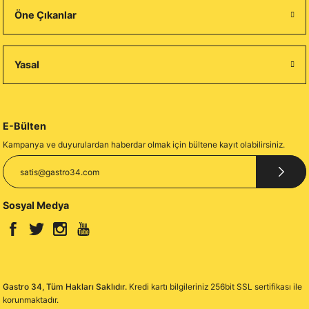
Öne Çıkanlar
Yasal
E-Bülten
Kampanya ve duyurulardan haberdar olmak için bültene kayıt olabilirsiniz.
Sosyal Medya
Gastro 34, Tüm Hakları Saklıdır.
Kredi kartı bilgileriniz 256bit SSL sertifikası ile
korunmaktadır.