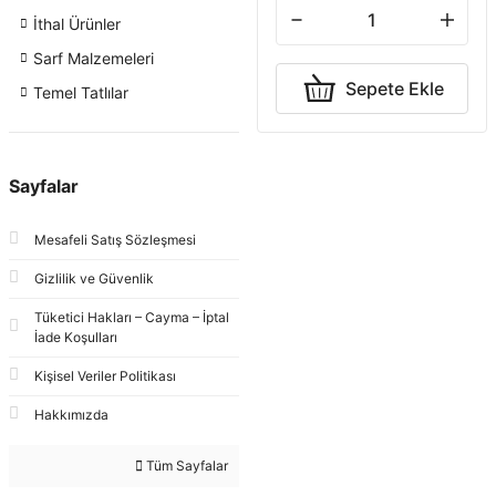
İthal Ürünler
Sarf Malzemeleri
Sepete Ekle
Temel Tatlılar
Sayfalar
Mesafeli Satış Sözleşmesi
Gizlilik ve Güvenlik
Tüketici Hakları – Cayma – İptal
İade Koşulları
Kişisel Veriler Politikası
Hakkımızda
Tüm Sayfalar