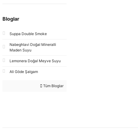
Bloglar
Suppa Double Smoke
Nabeghlavi Doğal Mineralli
Maden Suyu
Lemonera Doğal Meyve Suyu
Ali Göde Şalgam
Tüm Bloglar