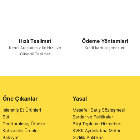
Hızlı Teslimat
Ödeme Yöntemleri
Kendi Araçlarımız İle Hızlı ve
Kredi kartı seçenekleri
Güvenli Teslimat
Öne Çıkanlar
Yasal
İşlenmiş Et Ürünleri
Mesafeli Satış Sözleşmesi
Süt
Şartlar ve Politikalar
Dondurulmuş Ürünler
Bilgi Toplumu Hizmetleri
Kahvaltılık Ürünler
KVKK Aydınlatma Metni
Bakliyat
Gizlilik Politikası