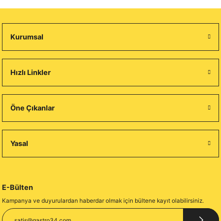
Kurumsal
Hızlı Linkler
Öne Çıkanlar
Yasal
E-Bülten
Kampanya ve duyurulardan haberdar olmak için bültene kayıt olabilirsiniz.