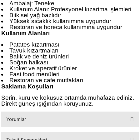
Ambalaj: Teneke
Kullanım Alanı: Profesyonel kızartma işlemleri
Bitkisel yağ bazlıdır
Yüksek sıcaklık kullanımına uygundur
Restoran ve horeca kullanımına uygundur
Kullanım Alanları
Patates kızartması
Tavuk kızartmaları
Balık ve deniz ürünleri
Soğan halkası
Kroket ve aperatif ürünler
Fast food menüleri
Restoran ve cafe mutfakları
Saklama Koşulları
Serin, kuru ve kokusuz ortamda muhafaza ediniz.
Direkt güneş ışığından koruyunuz.
Yorumlar
Taksit Seçenekleri