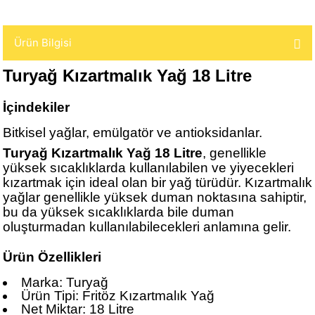
Ürün Bilgisi
Turyağ Kızartmalık Yağ 18 Litre
İçindekiler
Bitkisel yağlar, emülgatör ve antioksidanlar.
Turyağ Kızartmalık Yağ 18 Litre
, genellikle
yüksek sıcaklıklarda kullanılabilen ve yiyecekleri
kızartmak için ideal olan bir yağ türüdür. Kızartmalık
yağlar genellikle yüksek duman noktasına sahiptir,
bu da yüksek sıcaklıklarda bile duman
oluşturmadan kullanılabilecekleri anlamına gelir.
Ürün Özellikleri
Marka: Turyağ
Ürün Tipi: Fritöz Kızartmalık Yağ
Net Miktar: 18 Litre