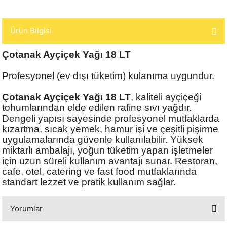
Ürün Bilgisi
Çotanak Ayçiçek Yağı 18 LT
Profesyonel (ev dışı tüketim) kulanıma uygundur.
Çotanak Ayçiçek Yağı 18 LT
, kaliteli ayçiçeği
tohumlarından elde edilen rafine sıvı yağdır.
Dengeli yapısı sayesinde profesyonel mutfaklarda
kızartma, sıcak yemek, hamur işi ve çeşitli pişirme
uygulamalarında güvenle kullanılabilir. Yüksek
miktarlı ambalajı, yoğun tüketim yapan işletmeler
için uzun süreli kullanım avantajı sunar. Restoran,
cafe, otel, catering ve fast food mutfaklarında
standart lezzet ve pratik kullanım sağlar.
Yorumlar