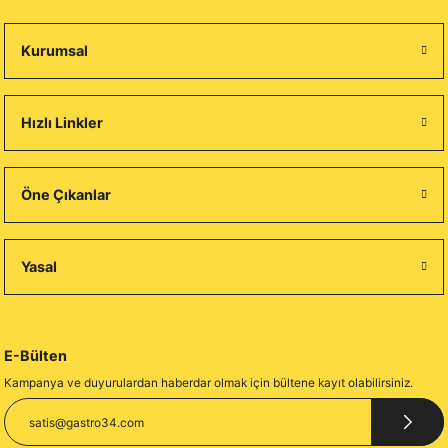
Kurumsal
Hızlı Linkler
Öne Çıkanlar
Yasal
E-Bülten
Kampanya ve duyurulardan haberdar olmak için bültene kayıt olabilirsiniz.