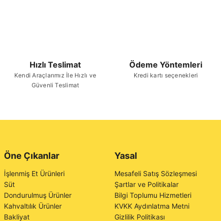
Hızlı Teslimat
Ödeme Yöntemleri
Kendi Araçlarımız İle Hızlı ve
Kredi kartı seçenekleri
Güvenli Teslimat
Öne Çıkanlar
Yasal
İşlenmiş Et Ürünleri
Mesafeli Satış Sözleşmesi
Süt
Şartlar ve Politikalar
Dondurulmuş Ürünler
Bilgi Toplumu Hizmetleri
Kahvaltılık Ürünler
KVKK Aydınlatma Metni
Bakliyat
Gizlilik Politikası