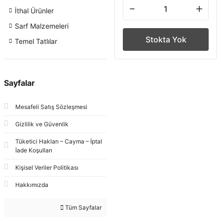
İthal Ürünler
Sarf Malzemeleri
Stokta Yok
Temel Tatlılar
Sayfalar
Mesafeli Satış Sözleşmesi
Gizlilik ve Güvenlik
Tüketici Hakları – Cayma – İptal
İade Koşulları
Kişisel Veriler Politikası
Hakkımızda
Tüm Sayfalar