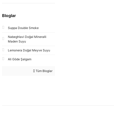
Bloglar
Suppa Double Smoke
Nabeghlavi Doğal Mineralli
Maden Suyu
Lemonera Doğal Meyve Suyu
Ali Göde Şalgam
Tüm Bloglar